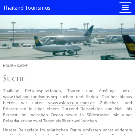
Thailand Tourismus
HOME
»
SUCHE
Suche
Thailand Reiseinspirationen, Touren und Ausflüge unter
www.thailand-tourismus.org
suchen und finden. Darüber hinaus
bieten wir unter
www.asien-tourismus.de
Zubucher- und
Privatreisen in über einem Dutzend Reisezielen von Nah- bis
Fernost, im Indischen Ozean sowie in Südostasien mit einer
Reisedauer von zwei Tagen bis über zwei Wochen.
Unsere Reiseziele im asiatischen Raum umfassen unter anderem